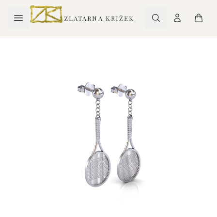
ZLATARNA KRIŽEK