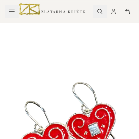
ZLATARNA KRIŽEK