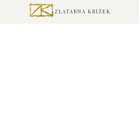
ZLATARNA KRIŽEK