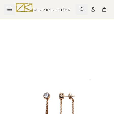
ZLATARNA KRIŽEK