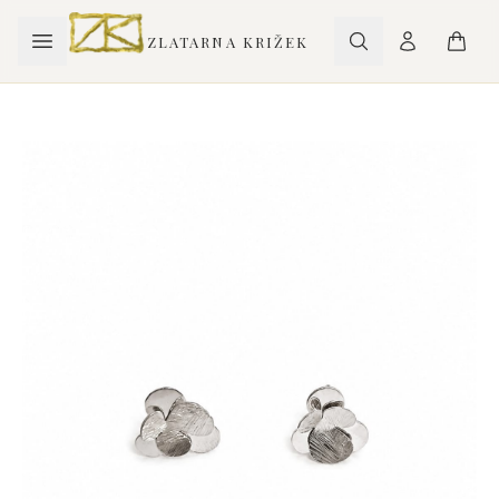
ZLATARNA KRIŽEK