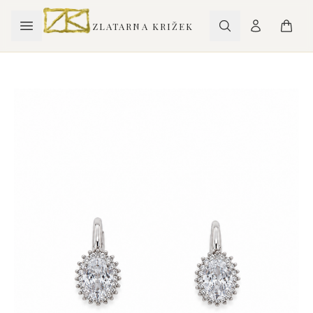
ZLATARNA KRIŽEK