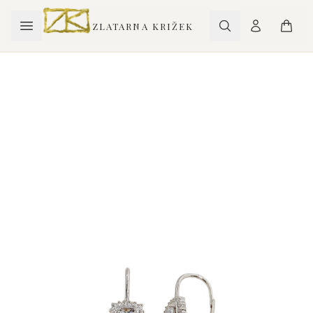
ZLATARNA KRIŽEK