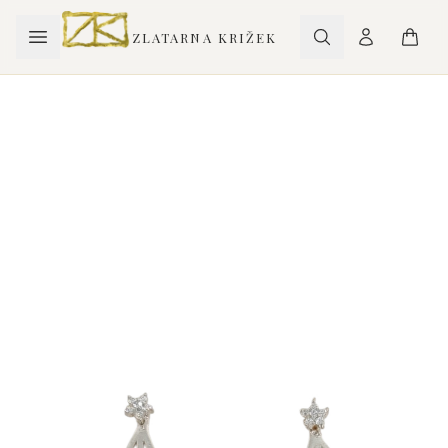
ZLATARNA KRIŽEK