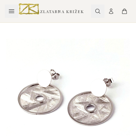
ZLATARNA KRIŽEK