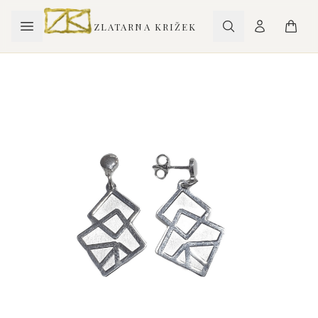
ZLATARNA KRIŽEK