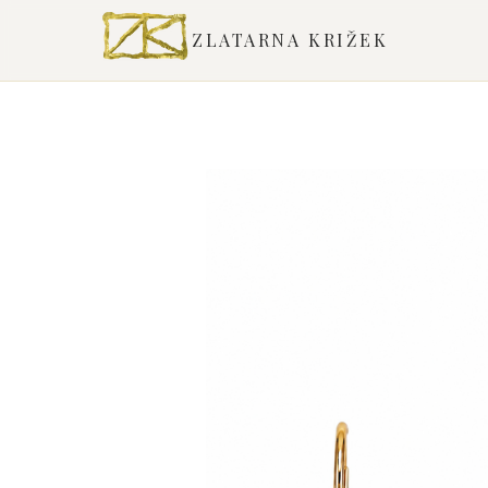
ZLATARNA KRIŽEK