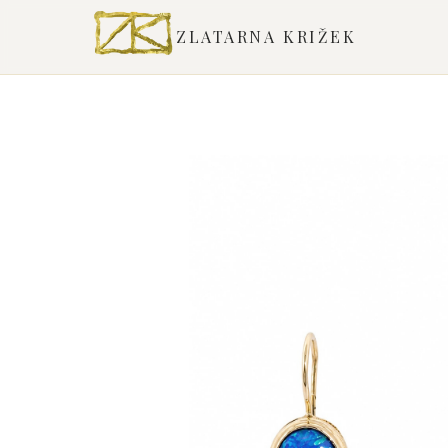
ZLATARNA KRIŽEK