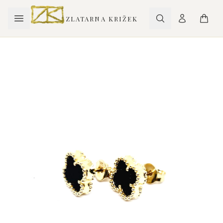
ZLATARNA KRIŽEK