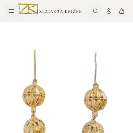
ZLATARNA KRIŽEK