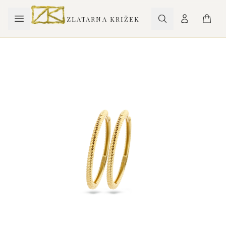
ZLATARNA KRIŽEK