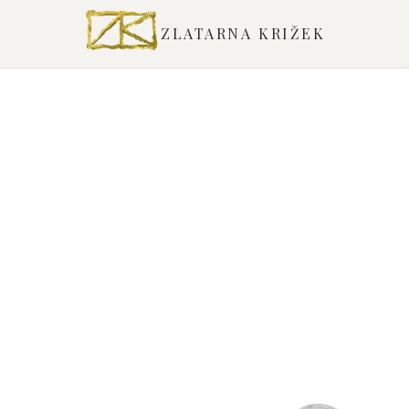
ZLATARNA KRIŽEK