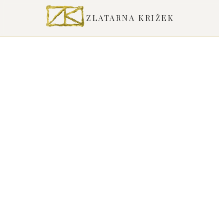
ZLATARNA KRIŽEK