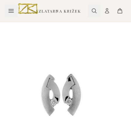
ZLATARNA KRIŽEK