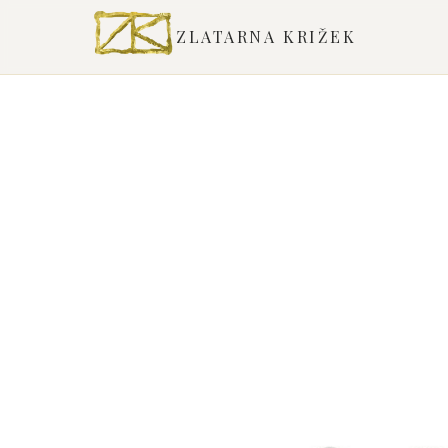
ZLATARNA KRIŽEK