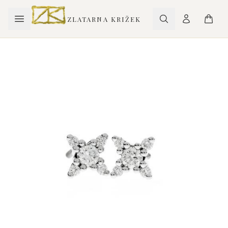
ZLATARNA KRIŽEK