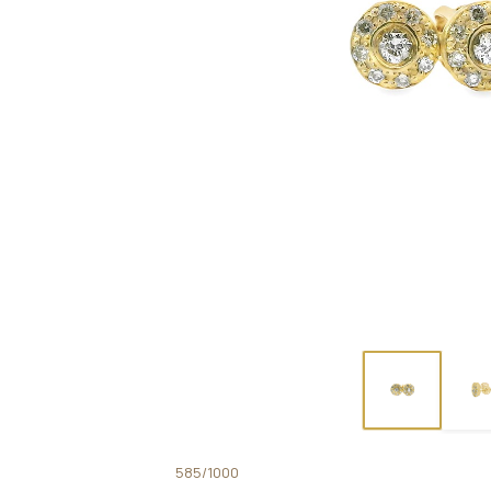
585/1000