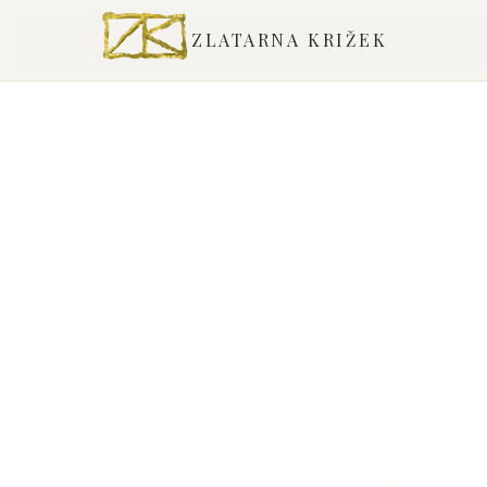
ZLATARNA KRIŽEK