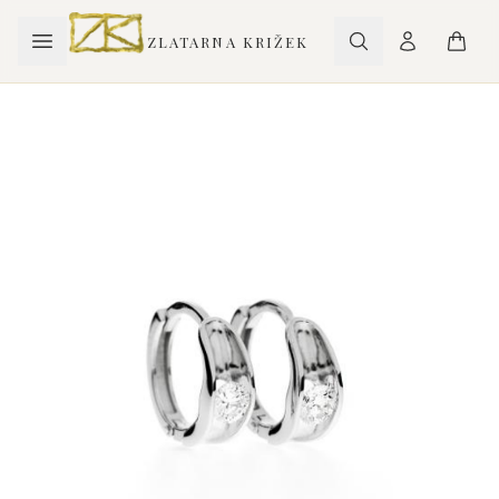
ZLATARNA KRIŽEK