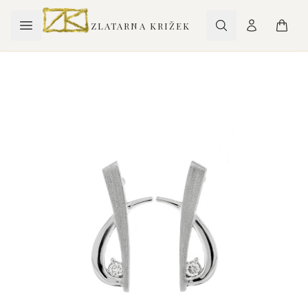
ZLATARNA KRIŽEK