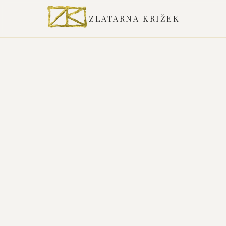
ZLATARNA KRIŽEK