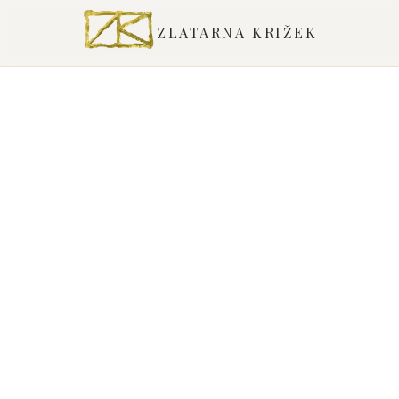
ZLATARNA KRIŽEK