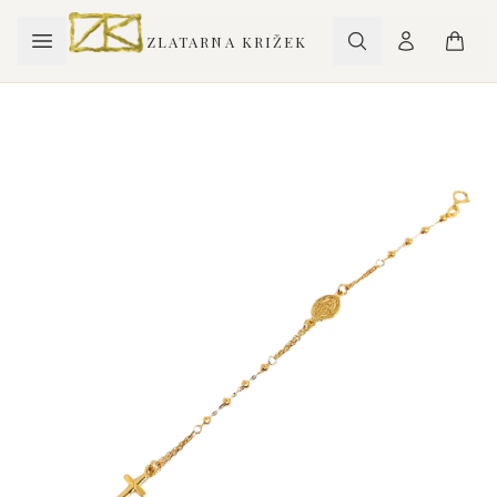
ZLATARNA KRIŽEK