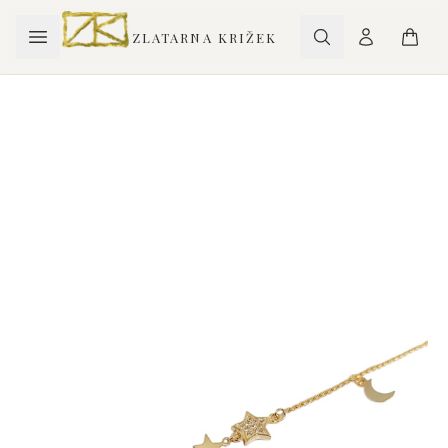
ZLATARNA KRIŽEK