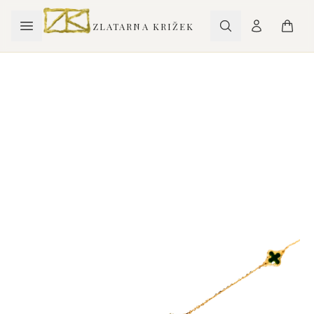
ZLATARNA KRIŽEK