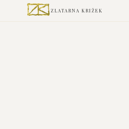
ZLATARNA KRIŽEK