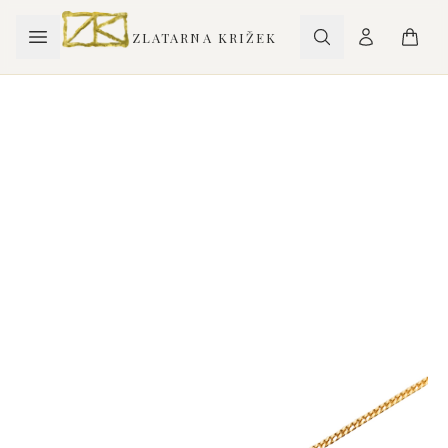
ZLATARNA KRIŽEK