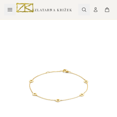
ZLATARNA KRIŽEK