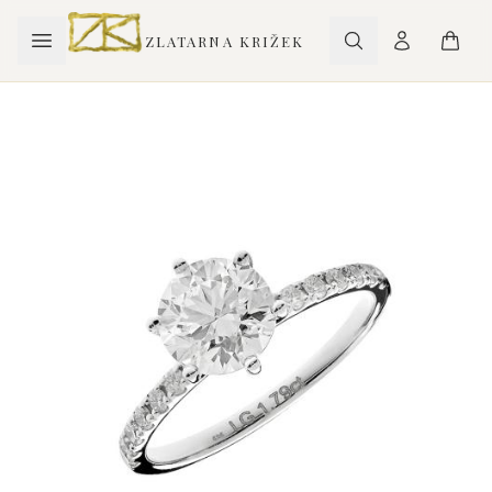
ZLATARNA KRIŽEK