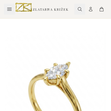
ZLATARNA KRIŽEK