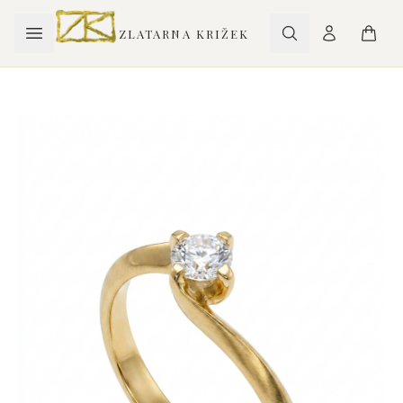
ZLATARNA KRIŽEK