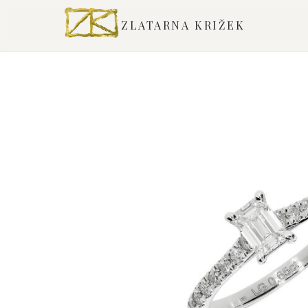
ZLATARNA KRIŽEK