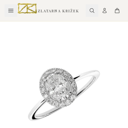
ZLATARNA KRIŽEK