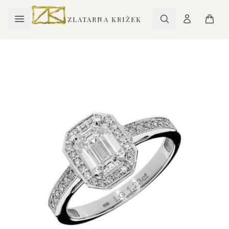
ZLATARNA KRIŽEK