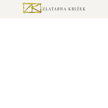
ZLATARNA KRIŽEK