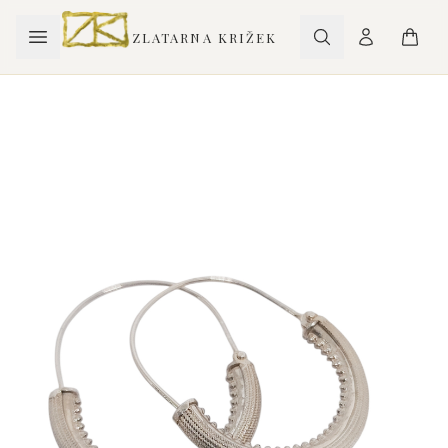
ZLATARNA KRIŽEK