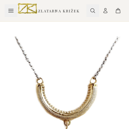
ZLATARNA KRIŽEK