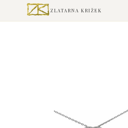
ZLATARNA KRIŽEK