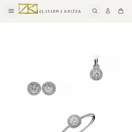
ZLATARNA KRIŽEK