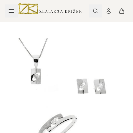
ZLATARNA KRIŽEK