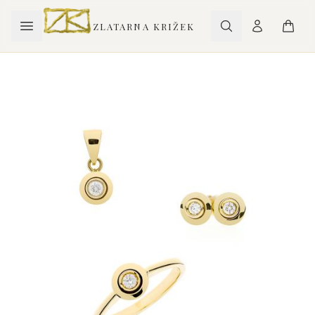
ZLATARNA KRIŽEK