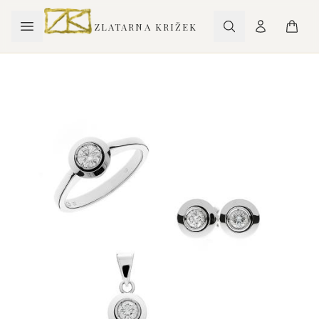
ZLATARNA KRIŽEK