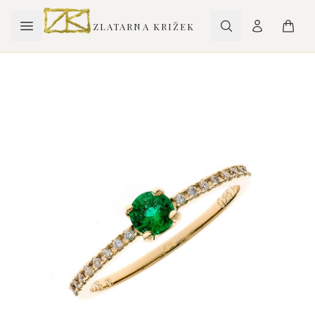
ZLATARNA KRIŽEK