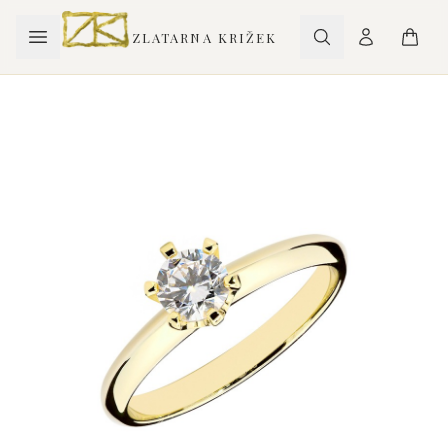
ZLATARNA KRIŽEK