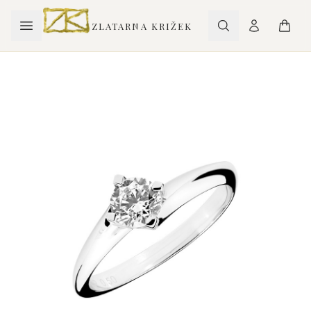
ZLATARNA KRIŽEK