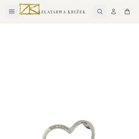
ZLATARNA KRIŽEK