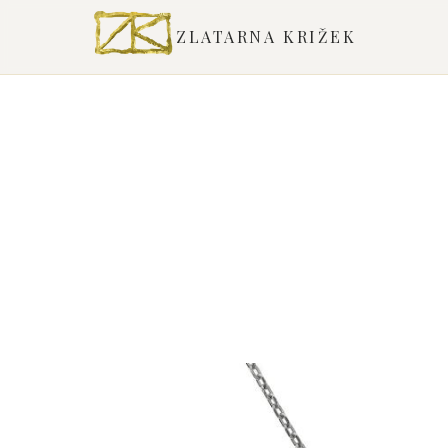
ZLATARNA KRIŽEK